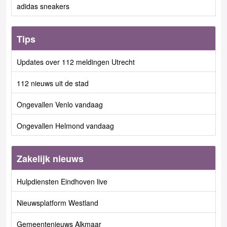
adidas sneakers
Tips
Updates over 112 meldingen Utrecht
112 nieuws uit de stad
Ongevallen Venlo vandaag
Ongevallen Helmond vandaag
Zakelijk nieuws
Hulpdiensten Eindhoven live
Nieuwsplatform Westland
Gemeentenieuws Alkmaar