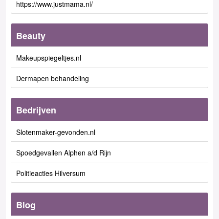
https://www.justmama.nl/
Beauty
Makeupspiegeltjes.nl
Dermapen behandeling
Bedrijven
Slotenmaker-gevonden.nl
Spoedgevallen Alphen a/d Rijn
Politieacties Hilversum
Blog