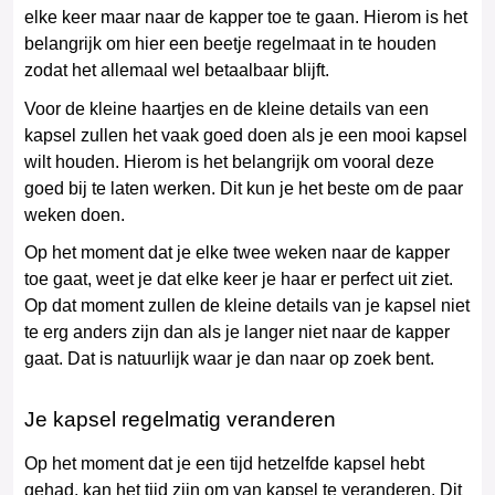
elke keer maar naar de kapper toe te gaan. Hierom is het
belangrijk om hier een beetje regelmaat in te houden
zodat het allemaal wel betaalbaar blijft.
Voor de kleine haartjes en de kleine details van een
kapsel zullen het vaak goed doen als je een mooi kapsel
wilt houden. Hierom is het belangrijk om vooral deze
goed bij te laten werken. Dit kun je het beste om de paar
weken doen.
Op het moment dat je elke twee weken naar de kapper
toe gaat, weet je dat elke keer je haar er perfect uit ziet.
Op dat moment zullen de kleine details van je kapsel niet
te erg anders zijn dan als je langer niet naar de kapper
gaat. Dat is natuurlijk waar je dan naar op zoek bent.
Je kapsel regelmatig veranderen
Op het moment dat je een tijd hetzelfde kapsel hebt
gehad, kan het tijd zijn om van kapsel te veranderen. Dit