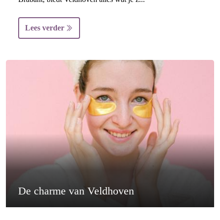
Lees verder
De charme van Veldhoven