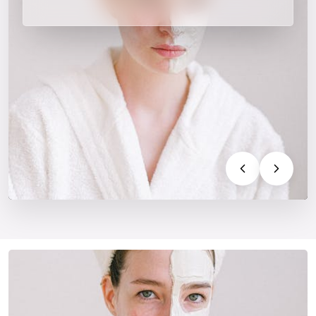
met culturele ...