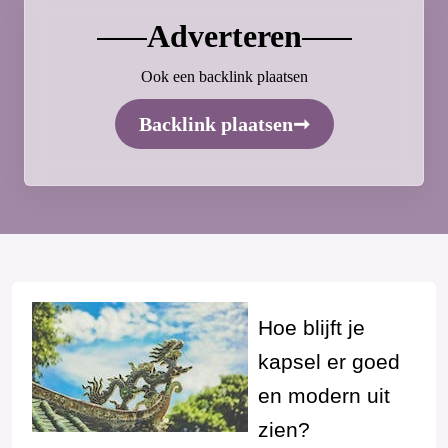
Adverteren
Ook een backlink plaatsen
Backlink plaatsen
➞
Hoe blijft je
kapsel er goed
en modern uit
zien?