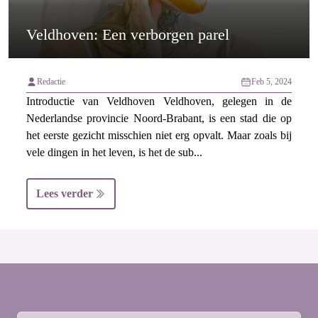
Veldhoven: Een verborgen parel
Redactie
Feb 5, 2024
Introductie van Veldhoven Veldhoven, gelegen in de
Nederlandse provincie Noord-Brabant, is een stad die op
het eerste gezicht misschien niet erg opvalt. Maar zoals bij
vele dingen in het leven, is het de sub...
Lees verder