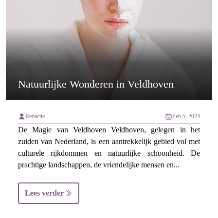
Natuurlijke Wonderen in Veldhoven
Redactie
Feb 5, 2024
De Magie van Veldhoven Veldhoven, gelegen in het
zuiden van Nederland, is een aantrekkelijk gebied vol met
culturele rijkdommen en natuurlijke schoonheid. De
prachtige landschappen, de vriendelijke mensen en...
Lees verder