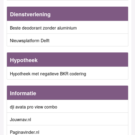
Dienstverlening
Beste deodorant zonder aluminium
Nieuwsplatform Delft
Hypotheek
Hypotheek met negatieve BKR codering
Informatie
dji avata pro view combo
Jouwnav.nl
Paginavinder.nl