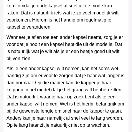
komt omdat je oude kapsel al snel uit de mode kan
raken. Dat is natuurlijk iets wat je zo veel mogelijk wilt
voorkomen. Hierom is het handig om regelmatig je
kapsel te veranderen.
Wanneer je af en toe een ander kapsel neemt, zorg je er
voor dat je nooit een kapsel hebt die uit de mode is. Dat
is natuurlijk wat je wilt als je er een beetje goed uit wilt
blijven zien.
Als je een ander kapsel wilt nemen, kan het soms wel
handig zijn om er voor te zorgen dat je haar wat langer is
dan normaal. Op die manier kan de kapper je haar
knippen in het model dat je het graag wilt hebben zitten.
Dat is natuurlijk waar je naar op zoek bent als je een
ander kapsel wilt nemen. Wel is het hierbij belangrijk om
bij de gewenste lengte om snel naar de kapper te gaan.
Anders kan je haar namelijk al snel veel te lang worden.
Op te lang haar zit je natuurlijk niet op te wachten.