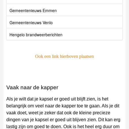
Gemeentenieuws Emmen
Gemeentenieuws Venlo
Hengelo brandweerberichten
Ook een link hierboven plaatsen
Vaak naar de kapper
Als je wilt dat je kapsel er goed uit blijft zien, is het
belangrijk om veel naar de kapper toe te gaan. Als je dit
vaak doet, weet je zeker dat ook de kleine precieze
dingen van je kapsel er goed uit blijven zien. Dit kan erg
lastig zijn om goed te doen. Ook is het heel erg duur om