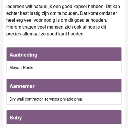
Iedereen wilt natuurlijk een goed kapsel hebben. Dit kan
echter best lastig zijn om te houden. Dat komt omdat er
heel erg veel voor nodig is om dit goed te houden.
Hierom vragen veel mensen zich ook af hoe je dit
precies allemaal zo goed kunt houden.
Aanbieding
Mayan Reels
Aannemer
Dry wall contractor services philadelphia
Baby