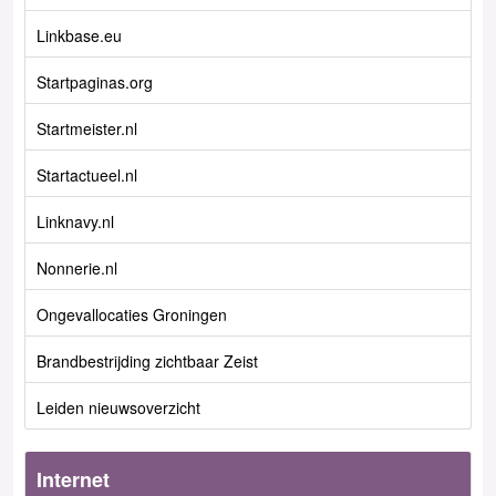
Linkbase.eu
Startpaginas.org
Startmeister.nl
Startactueel.nl
Linknavy.nl
Nonnerie.nl
Ongevallocaties Groningen
Brandbestrijding zichtbaar Zeist
Leiden nieuwsoverzicht
Internet