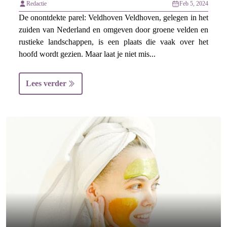
Redactie
Feb 5, 2024
De onontdekte parel: Veldhoven Veldhoven, gelegen in het
zuiden van Nederland en omgeven door groene velden en
rustieke landschappen, is een plaats die vaak over het
hoofd wordt gezien. Maar laat je niet mis...
Lees verder