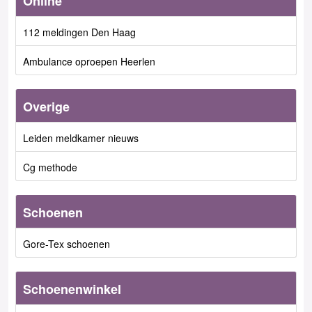
Online
112 meldingen Den Haag
Ambulance oproepen Heerlen
Overige
Leiden meldkamer nieuws
Cg methode
Schoenen
Gore-Tex schoenen
Schoenenwinkel