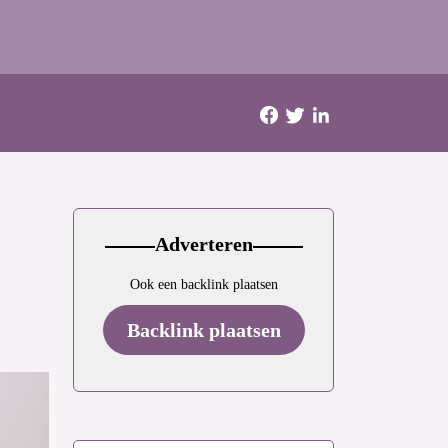
Adverteren
Ook een backlink plaatsen
Backlink plaatsen