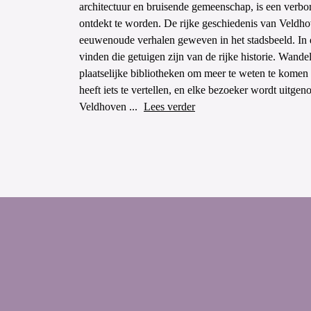
architectuur en bruisende gemeenschap, is een verbo
ontdekt te worden. De rijke geschiedenis van Veldh
eeuwenoude verhalen geweven in het stadsbeeld. In 
vinden die getuigen zijn van de rijke historie. Wan
plaatselijke bibliotheken om meer te weten te komen 
heeft iets te vertellen, en elke bezoeker wordt uitgen
Veldhoven ...
Lees verder